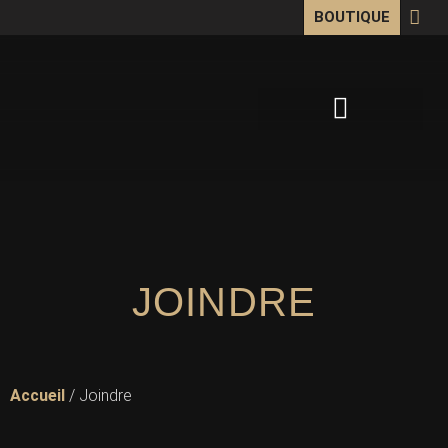
BOUTIQUE
OEUVRES SUR MESURE
JOINDRE
Accueil
/ Joindre