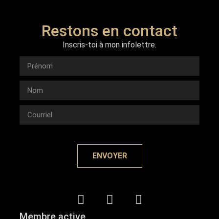
Restons en contact
Inscris-toi à mon infolettre.
ENVOYER
Membre active