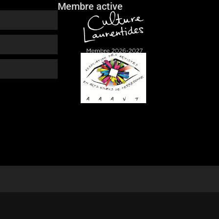
Membre active