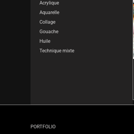
Acrylique
Aquarelle
Collage
Gouache
Huile
Technique mixte
PORTFOLIO