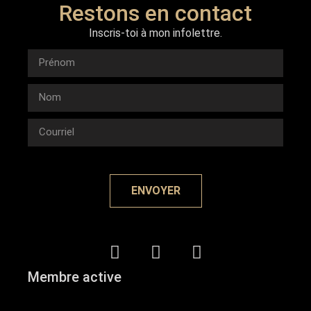
Restons en contact
Inscris-toi à mon infolettre.
ENVOYER
Membre active