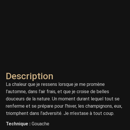
Description
La chaleur que je ressens lorsque je me promène
l’automne, dans l’air frais, et que je croise de belles
douceurs de la nature. Un moment durant lequel tout se
renferme et se prépare pour l’hiver, les champignons, eux,
triomphent dans l’adversité. Je m’extase à tout coup.
Technique :
Gouache