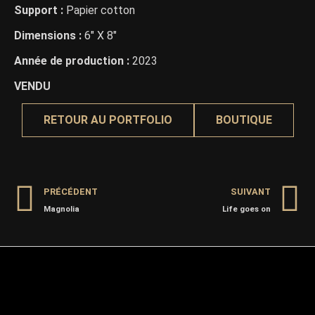
Support :
Papier cotton
Dimensions :
6″ X 8″
Année de production :
2023
VENDU
RETOUR AU PORTFOLIO
BOUTIQUE
PRÉCÉDENT
SUIVANT
Magnolia
Life goes on