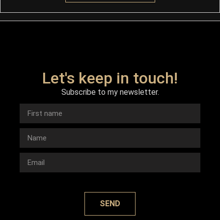
Let's keep in touch!
Subscribe to my newsletter.
SEND