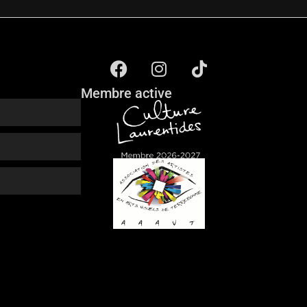
Membre active