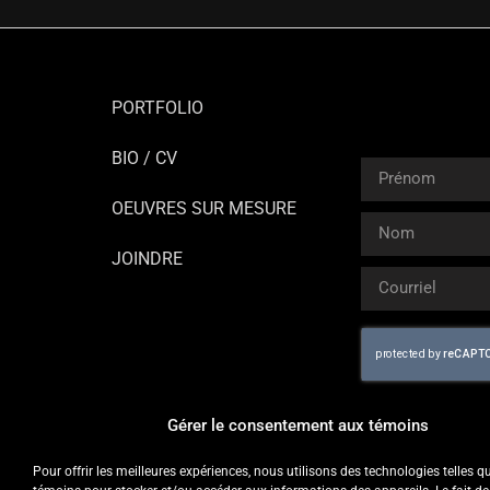
PORTFOLIO
BIO / CV
OEUVRES SUR MESURE
JOINDRE
Gérer le consentement aux témoins
Pour offrir les meilleures expériences, nous utilisons des technologies telles q