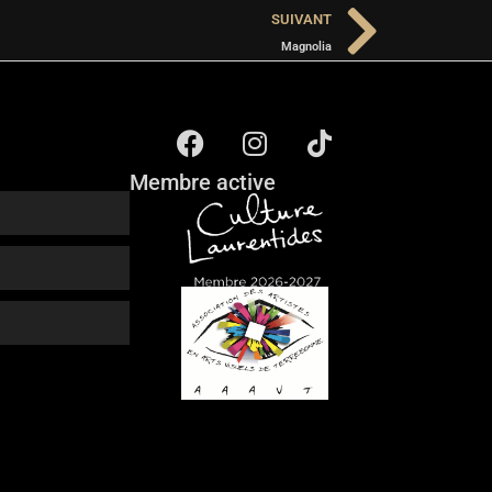
SUIVANT
Magnolia
Membre active