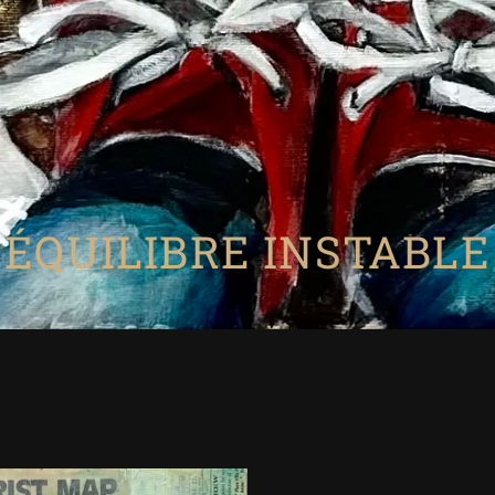
PORTFOLIO
BIO / 
ÉQUILIBRE INSTABLE