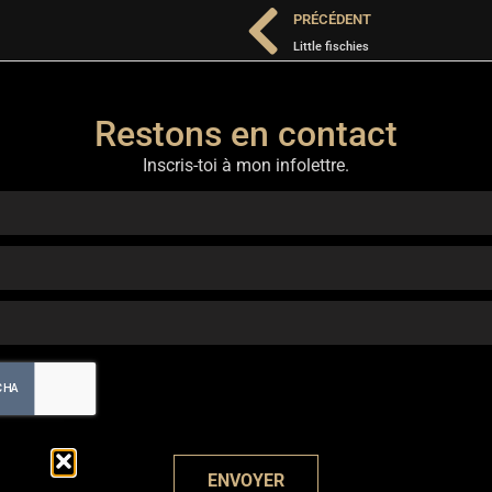
PRÉCÉDENT
Little fischies
Restons en contact
Inscris-toi à mon infolettre.
ENVOYER