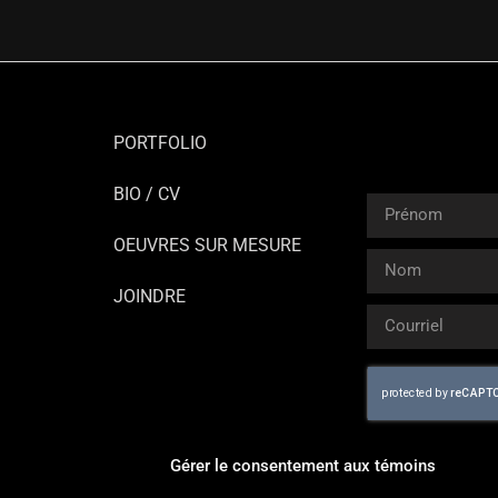
PORTFOLIO
BIO / CV
OEUVRES SUR MESURE
JOINDRE
Gérer le consentement aux témoins