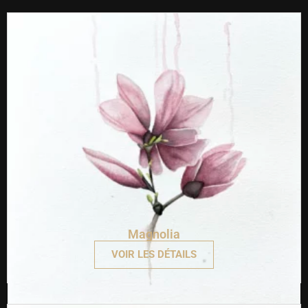
Magnolia
VOIR LES DÉTAILS