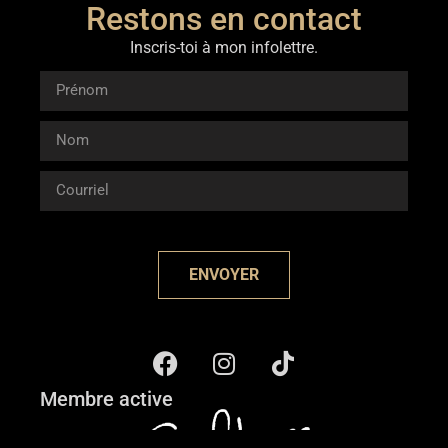
Restons en contact
Inscris-toi à mon infolettre.
ENVOYER
Membre active